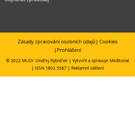
Zásady zpracování osobních údajů
|
Cookies
|
Prohlášení
© 2022 MUDr. Ondřej Rybníček | Vytvořil a spravuje
Meditorial
| ISSN 1802-5587 | Reklamní sdělení