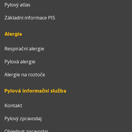
Pylový atlas
Základní informace PIS
Alergie
Respirační alergie
Pylová alergie
Alergie na roztoče
Pylová informační služba
Kontakt
Pylový zpravodaj
Objednat zpravodaj