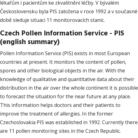
lékařům i pacientům ke zkvalitnění léčby. V bývalém
Československu byla PIS založena v roce 1992 a v současné
době sleduje situaci 11 monitorovacích stanic.
Czech Pollen Information Service - PIS
(english summary)
Pollen Information Service (PIS) exists in most European
countries at present. It monitors the content of pollen,
spores and other biological objects in the air. With the
knowledge of qualitative and quantitative data about their
distribution in the air over the whole continent it is possible
to forecast the situation for the near future at any place.
This information helps doctors and their patients to
improve the treatment of allergies. In the former
Czechoslovakia PIS was established in 1992. Currently there
are 11 pollen monitoring sites in the Czech Republic.