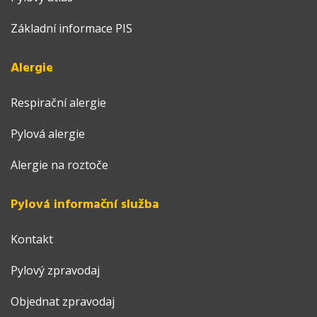
Základní informace PIS
Alergie
Respirační alergie
Pylová alergie
Alergie na roztoče
Pylová informační služba
Kontakt
Pylový zpravodaj
Objednat zpravodaj