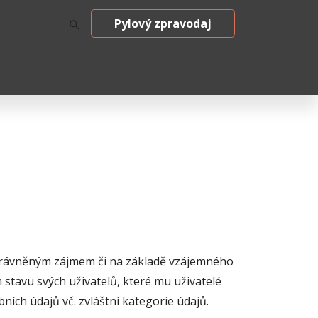
Pylový zpravodaj
oprávněným zájmem či na základě vzájemného
stavu svých uživatelů, které mu uživatelé
ních údajů vč. zvláštní kategorie údajů.