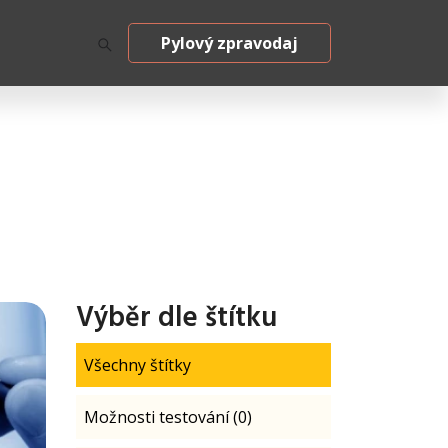
Pylový zpravodaj
Výběr dle štítku
Všechny štítky
Možnosti testování (0)