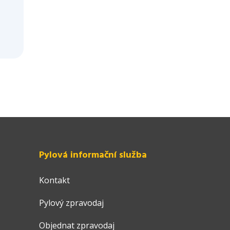
Pylová informační služba
Kontakt
Pylový zpravodaj
Objednat zpravodaj