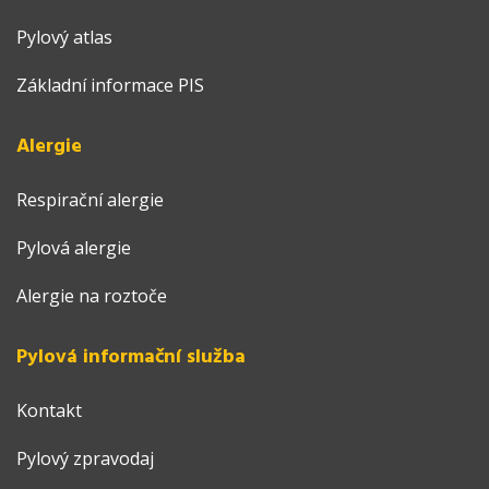
Pylový atlas
Základní informace PIS
Alergie
Respirační alergie
Pylová alergie
Alergie na roztoče
Pylová informační služba
Kontakt
Pylový zpravodaj