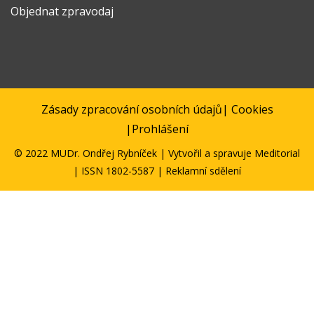
Objednat zpravodaj
Zásady zpracování osobních údajů
|
Cookies
|
Prohlášení
© 2022 MUDr. Ondřej Rybníček | Vytvořil a spravuje
Meditorial
| ISSN 1802-5587 | Reklamní sdělení