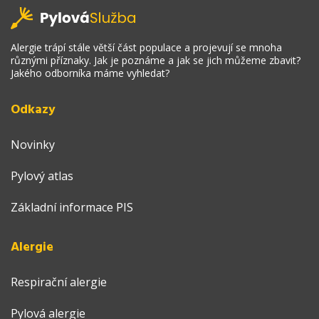
Alergie trápí stále větší část populace a projevují se mnoha
různými příznaky. Jak je poznáme a jak se jich můžeme zbavit?
Jakého odborníka máme vyhledat?
Odkazy
Novinky
Pylový atlas
Základní informace PIS
Alergie
Respirační alergie
Pylová alergie