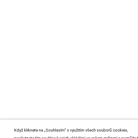
Když kliknete na „Souhlasím“ s využitím všech souborů cookies,