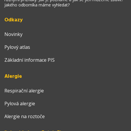
Jakého odborníka máme vyhledat?
Odkazy
Novinky
Pylový atlas
Základní informace PIS
Alergie
Respirační alergie
Pylová alergie
Alergie na roztoče