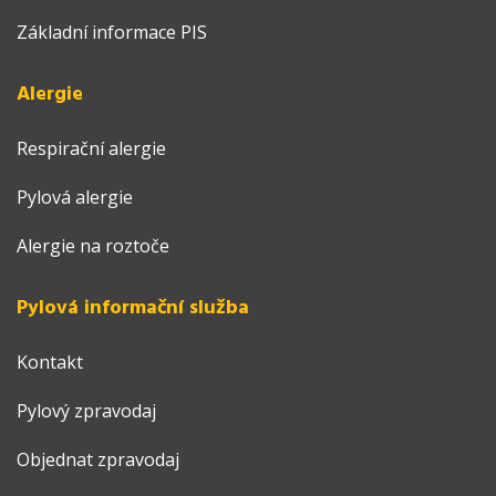
Základní informace PIS
Alergie
Respirační alergie
Pylová alergie
Alergie na roztoče
Pylová informační služba
Kontakt
Pylový zpravodaj
Objednat zpravodaj