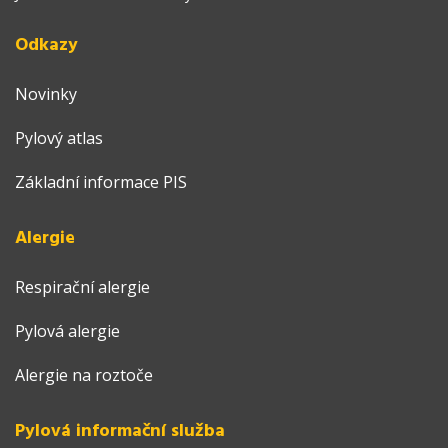
Odkazy
Novinky
Pylový atlas
Základní informace PIS
Alergie
Respirační alergie
Pylová alergie
Alergie na roztoče
Pylová informační služba