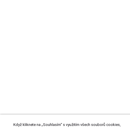
Když kliknete na „Souhlasím“ s využitím všech souborů cookies,