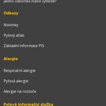
Jakého odborníka máme vyhledat?
Odkazy
Novinky
Pylový atlas
Základní informace PIS
Alergie
Respirační alergie
Pylová alergie
Alergie na roztoče
Pylová informační služba