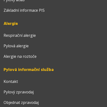
Základní informace PIS
Alergie
Respirační alergie
Pylová alergie
Alergie na roztoče
Pylová informační služba
Kontakt
Pylový zpravodaj
Objednat zpravodaj