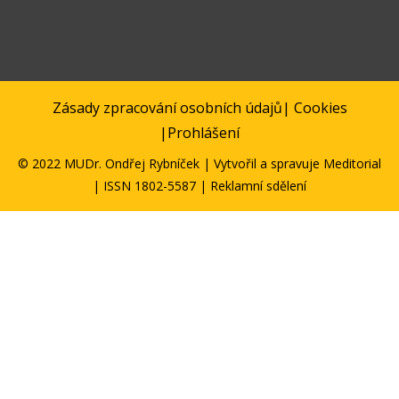
Zásady zpracování osobních údajů
|
Cookies
|
Prohlášení
© 2022 MUDr. Ondřej Rybníček | Vytvořil a spravuje
Meditorial
| ISSN 1802-5587 | Reklamní sdělení