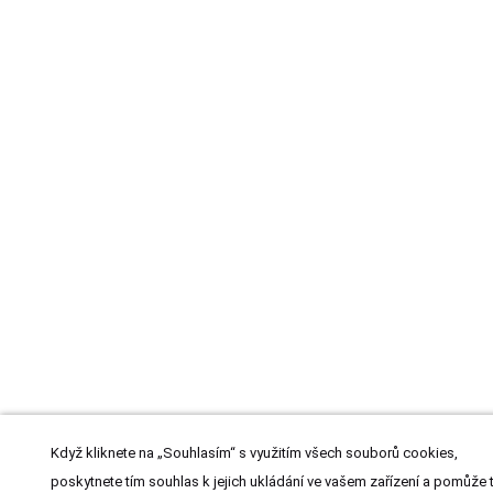
Když kliknete na „Souhlasím“ s využitím všech souborů cookies,
poskytnete tím souhlas k jejich ukládání ve vašem zařízení a pomůže 