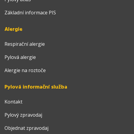
Základní informace PIS
Alergie
Respirační alergie
Pylová alergie
Alergie na roztoče
Pylová informační služba
Kontakt
Pylový zpravodaj
Objednat zpravodaj