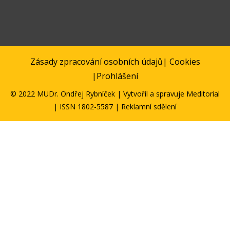
Zásady zpracování osobních údajů
|
Cookies
|
Prohlášení
© 2022 MUDr. Ondřej Rybníček | Vytvořil a spravuje
Meditorial
| ISSN 1802-5587 | Reklamní sdělení