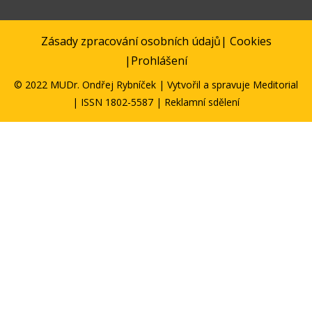
Zásady zpracování osobních údajů
|
Cookies
|
Prohlášení
© 2022 MUDr. Ondřej Rybníček | Vytvořil a spravuje
Meditorial
| ISSN 1802-5587 | Reklamní sdělení