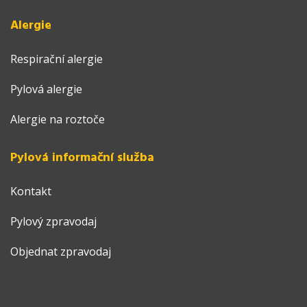
Alergie
Respirační alergie
Pylová alergie
Alergie na roztoče
Pylová informační služba
Kontakt
Pylový zpravodaj
Objednat zpravodaj