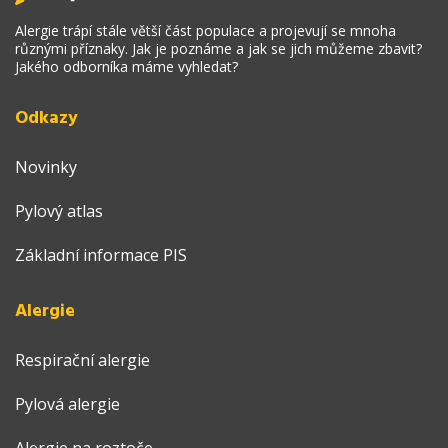
Alergie trápí stále větší část populace a projevují se mnoha
různými příznaky. Jak je poznáme a jak se jich můžeme zbavit?
Jakého odborníka máme vyhledat?
Odkazy
Novinky
Pylový atlas
Základní informace PIS
Alergie
Respirační alergie
Pylová alergie