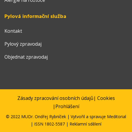
Alergie na roztoče
Pylová informační služba
Kontakt
Pylový zpravodaj
Objednat zpravodaj
Zásady zpracování osobních údajů
|
Cookies
|
Prohlášení
© 2022 MUDr. Ondřej Rybníček | Vytvořil a spravuje
Meditorial
| ISSN 1802-5587 | Reklamní sdělení