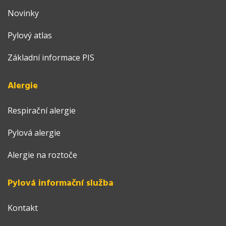
Novinky
Pylový atlas
Základní informace PIS
Alergie
Respirační alergie
Pylová alergie
Alergie na roztoče
Pylová informační služba
Kontakt