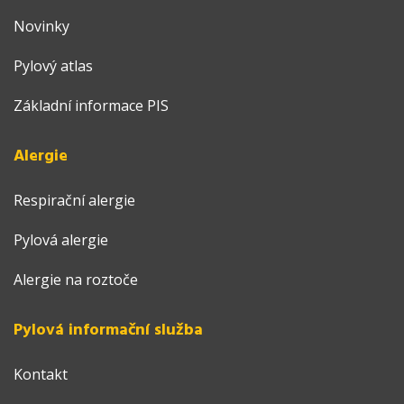
Novinky
Pylový atlas
Základní informace PIS
Alergie
Respirační alergie
Pylová alergie
Alergie na roztoče
Pylová informační služba
Kontakt